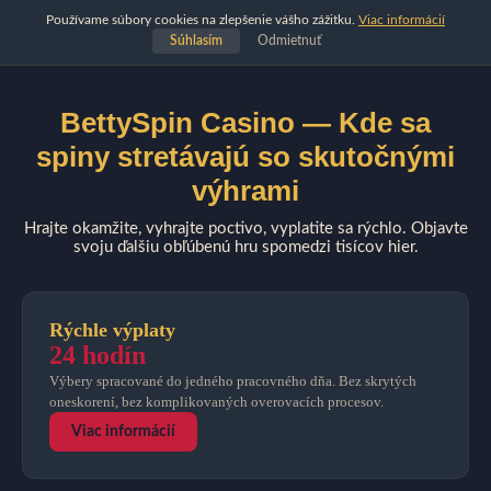
Používame súbory cookies na zlepšenie vášho zážitku.
Viac informácií
bettyspin casino
Hrať
SK
▾
Súhlasím
Odmietnuť
BettySpin Casino — Kde sa
spiny stretávajú so skutočnými
výhrami
Hrajte okamžite, vyhrajte poctivo, vyplatite sa rýchlo. Objavte
svoju ďalšiu obľúbenú hru spomedzi tisícov hier.
Rýchle výplaty
24 hodín
Výbery spracované do jedného pracovného dňa. Bez skrytých
oneskorení, bez komplikovaných overovacích procesov.
Viac informácií