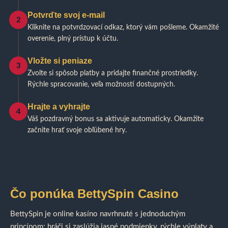
Potvrďte svoj e-mail
2
Kliknite na potvrdzovací odkaz, ktorý vám pošleme. Okamžité
overenie, plný prístup k účtu.
Vložte si peniaze
3
Zvolte si spôsob platby a pridajte finančné prostriedky.
Rýchle spracovanie, veľa možností dostupných.
Hrajte a vyhrajte
4
Váš pozdravný bonus sa aktivuje automaticky. Okamžite
začnite hrať svoje obľúbené hry.
Čo ponúka BettySpin Casino
BettySpin je online kasíno navrhnuté s jednoduchým
princípom: hráči si zaslúžia jasné podmienky, rýchle výplaty a