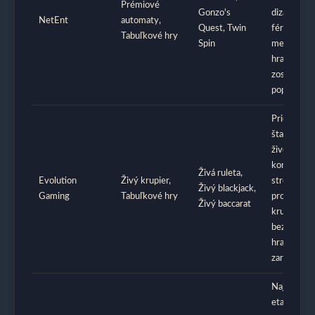
Prémiové
Gonzo's
dizajnom,
NetEnt
automaty,
Quest, Twin
férovými
Tabuľkové hry
Spin
mechanika
hrami, kto
zostávajú
populárne 
Priemysel
štandard kv
živého kas
konkurenci
Živá ruleta,
Evolution
Živý krupier,
stream kval
Živý blackjack,
Gaming
Tabuľkové hry
profesioná
Živý baccarat
krupiéroch
bezprobl
hraní napri
zariadeniam
Najdlhší
etablovaný