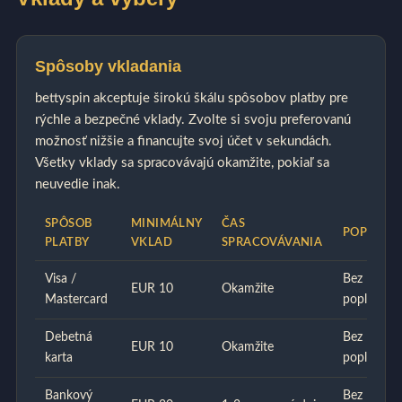
Spôsoby vkladania
bettyspin akceptuje širokú škálu spôsobov platby pre
rýchle a bezpečné vklady. Zvolte si svoju preferovanú
možnosť nižšie a financujte svoj účet v sekundách.
Všetky vklady sa spracovávajú okamžite, pokiaľ sa
neuvedie inak.
SPÔSOB
MINIMÁLNY
ČAS
POPLATO
PLATBY
VKLAD
SPRACOVÁVANIA
Visa /
Bez
EUR 10
Okamžite
Mastercard
poplatku
Debetná
Bez
EUR 10
Okamžite
karta
poplatku
Bankový
Bez