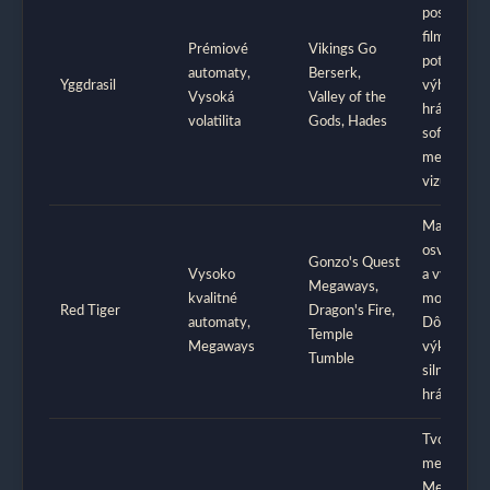
poskytujú
filmovú kva
Prémiové
Vikings Go
potenciál 
automaty,
Berserk,
Yggdrasil
výhier. Ob
Vysoká
Valley of the
hráčmi hľa
volatilita
Gods, Hades
sofistikov
mechaniky
vizuálny le
Majstrovsk
osvežení k
Gonzo's Quest
Vysoko
a vytváraní
Megaways,
kvalitné
moderných 
Red Tiger
Dragon's Fire,
automaty,
Dôsledne 
Temple
Megaways
výkonné h
Tumble
silnou rete
hráčov.
Tvorcovia
mechaniky
Megaways.