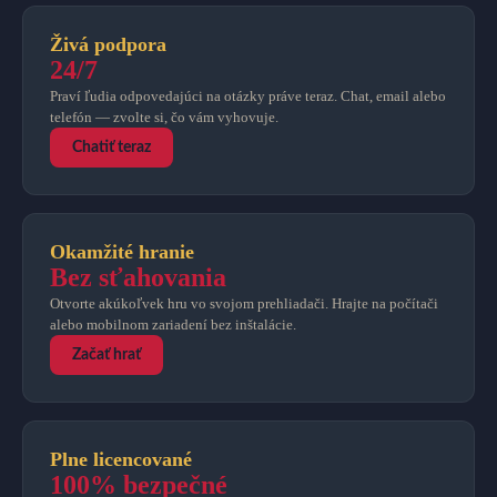
Živá podpora
24/7
Praví ľudia odpovedajúci na otázky práve teraz. Chat, email alebo
telefón — zvolte si, čo vám vyhovuje.
Chatiť teraz
Okamžité hranie
Bez sťahovania
Otvorte akúkoľvek hru vo svojom prehliadači. Hrajte na počítači
alebo mobilnom zariadení bez inštalácie.
Začať hrať
Plne licencované
100% bezpečné