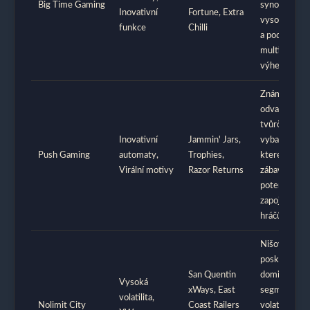
Big Time Gaming
synonymem 
Inovativní
Fortune, Extra
vysokou vola
funkce
Chilli
a podstatné
multiplikáto
výher.
Znám pro
odvaženou
tvůrčest a b
Inovativní
Jammin' Jars,
vybavené hr
Push Gaming
automaty,
Trophies,
které poskyt
Virální motivy
Razor Returns
zábavu a siln
potenciál vr
zapojených
hráčům.
Nišový
poskytovate
San Quentin
dominující
Vysoká
xWays, East
segmentu v
volatilita,
Nolimit City
Coast Railers
volatility. Je