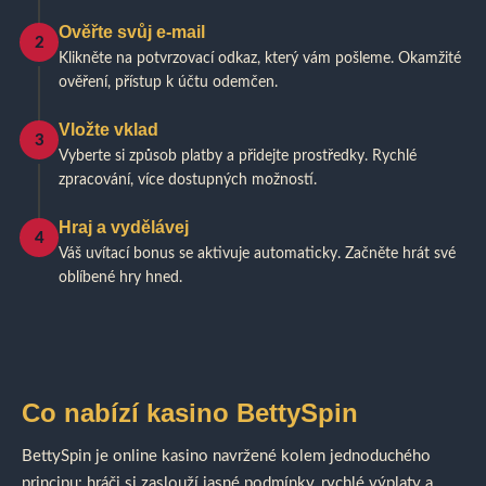
Ověřte svůj e-mail
2
Klikněte na potvrzovací odkaz, který vám pošleme. Okamžité
ověření, přístup k účtu odemčen.
Vložte vklad
3
Vyberte si způsob platby a přidejte prostředky. Rychlé
zpracování, více dostupných možností.
Hraj a vydělávej
4
Váš uvítací bonus se aktivuje automaticky. Začněte hrát své
oblíbené hry hned.
Co nabízí kasino BettySpin
BettySpin je online kasino navržené kolem jednoduchého
principu: hráči si zaslouží jasné podmínky, rychlé výplaty a