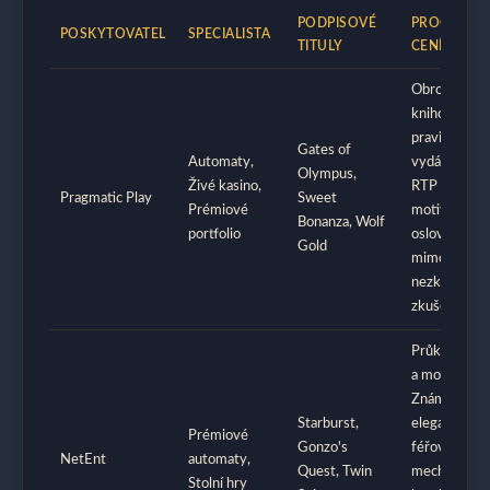
PODPISOVÉ
PROČ SI HR
POSKYTOVATEL
SPECIALISTA
TITULY
CENÍ
Obrovská
knihovna her
pravidelným
Gates of
Automaty,
vydáním, sil
Olympus,
Živé kasino,
RTP a vibran
Pragmatic Play
Sweet
Prémiové
motivy, kter
Bonanza, Wolf
portfolio
oslovují
Gold
mimochode
nezkušené i
zkušené hráč
Průkopník in
a mobilního h
Znám pro
Starburst,
elegantní de
Prémiové
Gonzo's
féřové
NetEnt
automaty,
Quest, Twin
mechanismy
Stolní hry