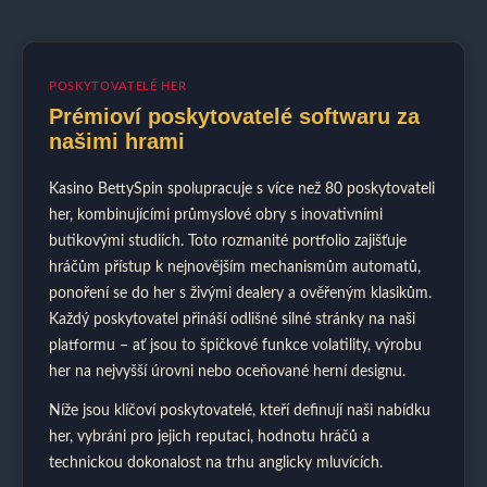
POSKYTOVATELÉ HER
Prémioví poskytovatelé softwaru za
našimi hrami
Kasino BettySpin spolupracuje s více než 80 poskytovateli
her, kombinujícími průmyslové obry s inovativními
butikovými studiích. Toto rozmanité portfolio zajišťuje
hráčům přístup k nejnovějším mechanismům automatů,
ponoření se do her s živými dealery a ověřeným klasikům.
Každý poskytovatel přináší odlišné silné stránky na naši
platformu – ať jsou to špičkové funkce volatility, výrobu
her na nejvyšší úrovni nebo oceňované herní designu.
Níže jsou klíčoví poskytovatelé, kteří definují naši nabídku
her, vybráni pro jejich reputaci, hodnotu hráčů a
technickou dokonalost na trhu anglicky mluvících.