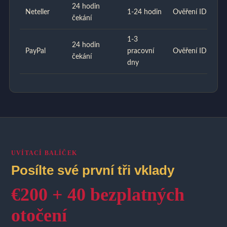
24 hodin
Neteller
1-24 hodin
Ověření ID
čekání
1-3
24 hodin
PayPal
pracovní
Ověření ID
čekání
dny
UVÍTACÍ BALÍČEK
Posílte své první tři vklady
€200 + 40 bezplatných
otočení