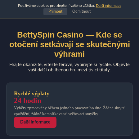
Používáme cookies pro zlepšení vašeho zážitku.
Další informace
bettyspin casino
Hrát
CS
▾
Přijmout
Odmítnout
BettySpin Casino — Kde se
otočení setkávají se skutečnými
výhrami
Hrajte okamžitě, vítězte férově, vybírejte si rychle. Objevte
vaši další oblíbenou hru mezi tisíci tituly.
Rychlé výplaty
24 hodin
Výběry zpracovány během jednoho pracovního dne. Žádné skryté
zpoždění, žádné komplikované ověřovací smyčky.
Další informace