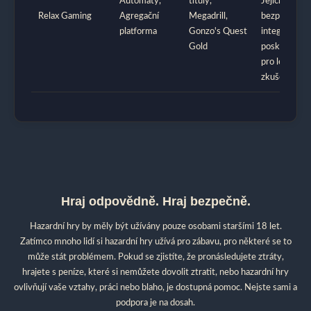
Automaty,
tituly,
Jejich platf
Relax Gaming
Agregační
Megadrill,
bezproblém
platforma
Gonzo's Quest
integruje víc
Gold
poskytovate
pro lepší
zkušenost hr
Hraj odpovědně. Hraj bezpečně.
Hazardní hry by měly být užívány pouze osobami staršími 18 let.
Zatímco mnoho lidí si hazardní hry užívá pro zábavu, pro některé se to
může stát problémem. Pokud se zjistíte, že pronásledujete ztráty,
hrajete s peníze, které si nemůžete dovolit ztratit, nebo hazardní hry
ovlivňují vaše vztahy, práci nebo blaho, je dostupná pomoc. Nejste sami a
podpora je na dosah.