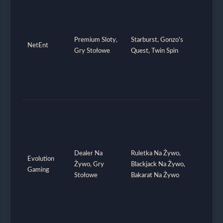
Pion
i gi
Znan
desi
Premium Sloty,
Starburst, Gonzo's
NetEnt
ucz
Gry Stołowe
Quest, Twin Spin
mech
któr
popu
dzie
Sta
dla 
kas
Nie
Dealer Na
Ruletka Na Żywo,
tran
Evolution
Żywo, Gry
Blackjack Na Żywo,
prof
Gaming
Stołowe
Bakarat Na Żywo
deal
bez
gra 
wsz
urzą