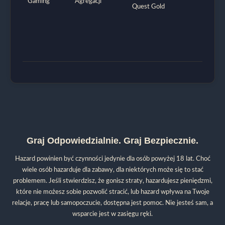
Gaming
Agregacji
Quest Gold
inte
dos
dos
doś
grac
Graj Odpowiedzialnie. Graj Bezpiecznie.
Hazard powinien być czynności jedynie dla osób powyżej 18 lat. Choć
wiele osób hazarduje dla zabawy, dla niektórych może się to stać
problemem. Jeśli stwierdzisz, że gonisz straty, hazardujesz pieniędzmi,
które nie możesz sobie pozwolić stracić, lub hazard wpływa na Twoje
relacje, pracę lub samopoczucie, dostępna jest pomoc. Nie jesteś sam, a
wsparcie jest w zasięgu ręki.