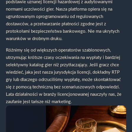
podstawie uznanej licencji hazardowej z audytowanymi
normami uczciwości gier. Nasza platforma opiera się na
ugruntowanym oprogramowaniu od regulowanych
dostawców, a przetwarzanie płatności zgodne jest z
protokołami bezpieczeństwa bankowego. Nie ma ukrytych
warunków w drobnym druku.
Różnimy się od większych operatorów szablonowych,
utrzymując krótsze czasy oczekiwania na wypłaty i bardziej
selektywny katalog gier niż przytłaczający. Jeśli gracz chce
wiedzieć, jaka jest nasza jurysdykcja licencji, dokładny RTP
gry lub dlaczego odrzuciliśmy wypłatę, może skontaktować
się z pomocą techniczną bez scenariuszowych odpowiedzi.
Lata działalności w branży licencjonowanej nauczyły nas, że
zaufanie jest tańsze niż marketing.