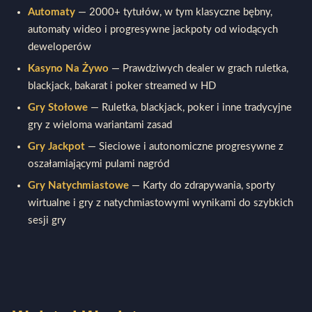
Automaty
— 2000+ tytułów, w tym klasyczne bębny,
automaty wideo i progresywne jackpoty od wiodących
deweloperów
Kasyno Na Żywo
— Prawdziwych dealer w grach ruletka,
blackjack, bakarat i poker streamed w HD
Gry Stołowe
— Ruletka, blackjack, poker i inne tradycyjne
gry z wieloma wariantami zasad
Gry Jackpot
— Sieciowe i autonomiczne progresywne z
oszałamiającymi pulami nagród
Gry Natychmiastowe
— Karty do zdrapywania, sporty
wirtualne i gry z natychmiastowymi wynikami do szybkich
sesji gry