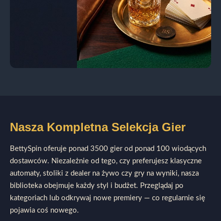
Nasza Kompletna Selekcja Gier
BettySpin oferuje ponad 3500 gier od ponad 100 wiodących
dostawców. Niezależnie od tego, czy preferujesz klasyczne
automaty, stoliki z dealer na żywo czy gry na wyniki, nasza
biblioteka obejmuje każdy styl i budżet. Przeglądaj po
kategoriach lub odkrywaj nowe premiery — co regularnie się
pojawia coś nowego.