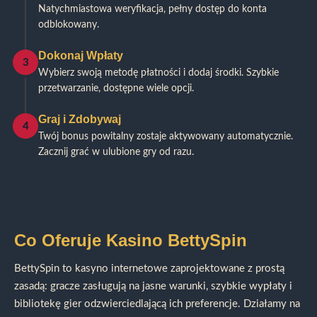
Natychmiastowa weryfikacja, pełny dostęp do konta
odblokowany.
Dokonaj Wpłaty
3
Wybierz swoją metodę płatności i dodaj środki. Szybkie
przetwarzanie, dostępne wiele opcji.
Graj i Zdobywaj
4
Twój bonus powitalny zostaje aktywowany automatycznie.
Zacznij grać w ulubione gry od razu.
Co Oferuje Kasino BettySpin
BettySpin to kasyno internetowe zaprojektowane z prostą
zasadą: gracze zasługują na jasne warunki, szybkie wypłaty i
bibliotekę gier odzwierciedlającą ich preferencje. Działamy na