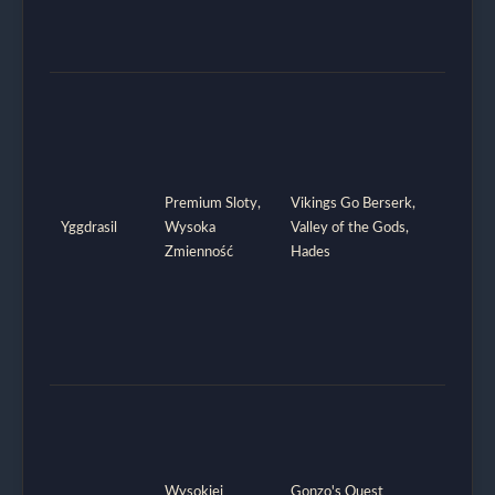
wart
roz
poz
Bout
dost
cin
jako
duż
Premium Sloty,
Vikings Go Berserk,
wyg
Yggdrasil
Wysoka
Valley of the Gods,
Faw
Zmienność
Hades
szu
zaa
mech
eleg
wizu
Mis
odś
klas
two
Wysokiej
Gonzo's Quest